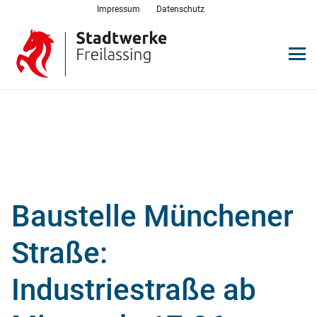
Impressum
Datenschutz
Baustelle Münchener
Straße:
Industriestraße ab