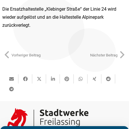
Die Ersatzhaltestelle „Klebinger Straße“ der Linie 24 wird
wieder aufgelöst und an die Haltestelle Alpinepark
zurückverlegt.
Vorheriger Beitrag
Nächster Beitrag