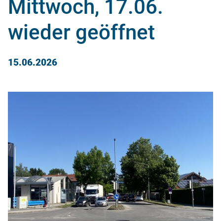
Mittwoch, 17.06.
wieder geöffnet
15.06.2026