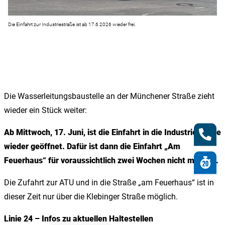
Die Einfahrt zur Industriestraße ist ab 17.6.2026 wieder frei.
Die Wasserleitungsbaustelle an der Münchener Straße zieht
wieder ein Stück weiter:
Ab Mittwoch, 17. Juni, ist die Einfahrt in die Industriestraße
wieder geöffnet.
Dafür ist dann die Einfahrt „Am
Feuerhaus“ für voraussichtlich zwei Wochen nicht möglich.
Die Zufahrt zur ATU und in die Straße „am Feuerhaus“ ist in
dieser Zeit nur über die Klebinger Straße möglich.
Linie 24 – Infos zu aktuellen Haltestellen